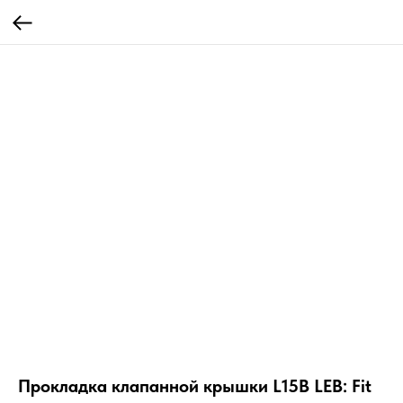
Прокладка клапанной крышки L15B LEB: Fit