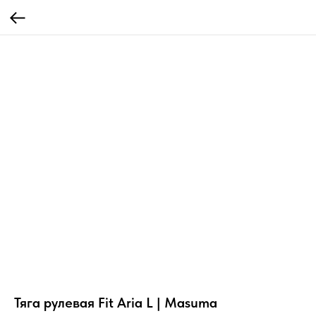
Тяга рулевая Fit Aria L | Masuma