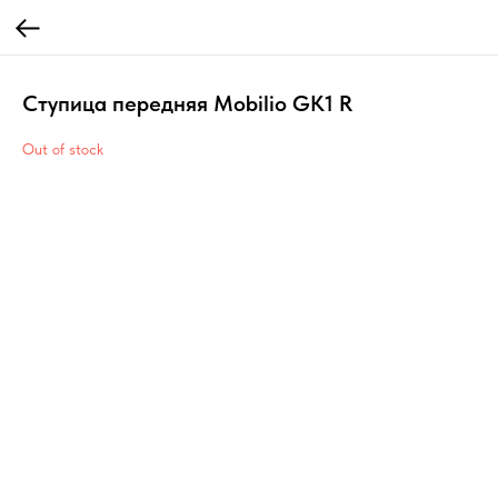
Ступица передняя Mobilio GK1 R
Out of stock