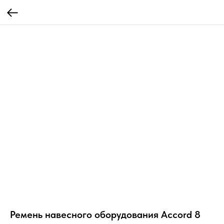
Ремень навесного оборудования Accord 8