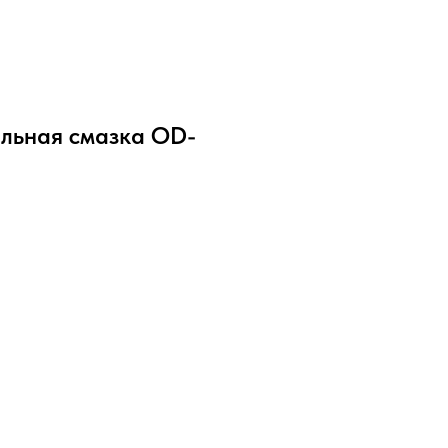
льная смазка OD-