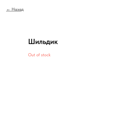
Назад
Шильдик
Out of stock