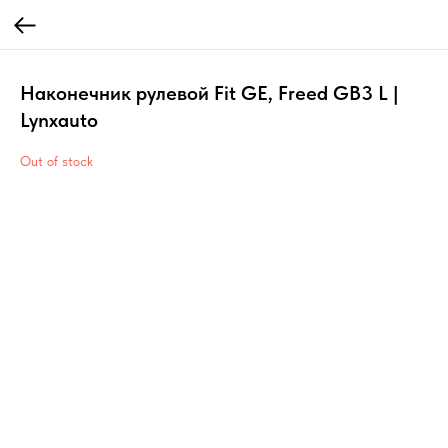
Наконечник рулевой Fit GE, Freed GB3 L |
Lynxauto
Out of stock