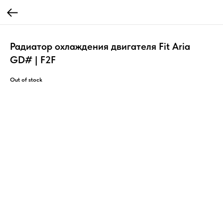
Радиатор охлаждения двигателя Fit Aria
GD# | F2F
Out of stock