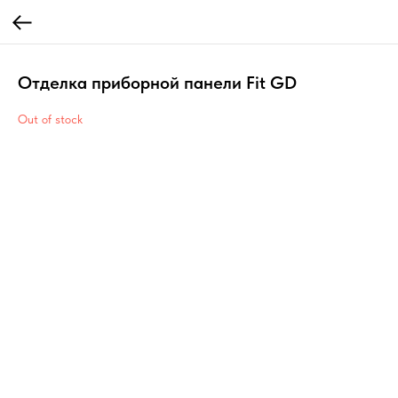
Отделка приборной панели Fit GD
Out of stock