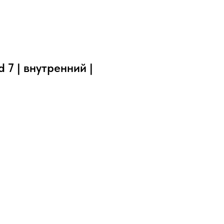
7 | внутренний |