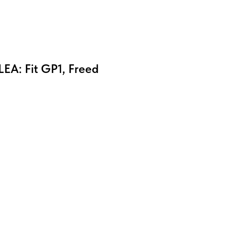
A: Fit GP1, Freed