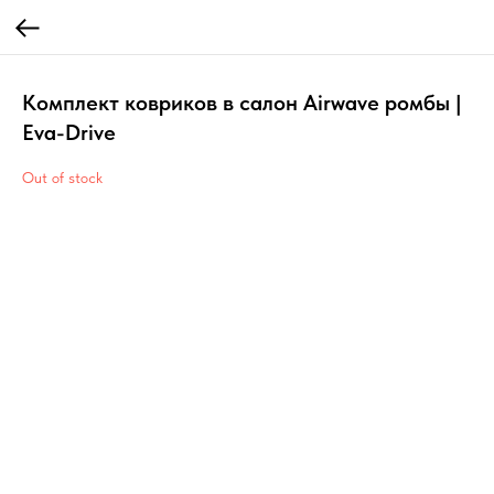
Комплект ковриков в салон Airwave ромбы |
Eva-Drive
Out of stock