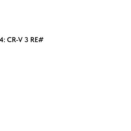
4: CR-V 3 RE#