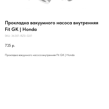
Прокладка вакуумного насоса внутренняя
Fit GK | Honda
SKU:
36301-RZ0-G01
735
р.
Прокладка вакуумного насоса внутренняя Fit GK | Honda