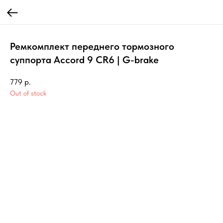
Ремкомплект переднего тормозного
суппорта Accord 9 CR6 | G-brake
779
р.
Out of stock