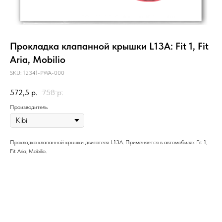
Прокладка клапанной крышки L13A: Fit 1, Fit
Aria, Mobilio
SKU:
12341-PWA-000
572,5
р.
758
р.
Производитель
Прокладка клапанной крышки двигателя L13A. Применяется в автомобилях Fit 1,
Fit Aria, Mobilio.