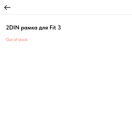
2DIN рамка для Fit 3
Out of stock