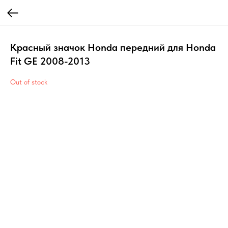
Красный значок Honda передний для Honda
Fit GE 2008-2013
Out of stock