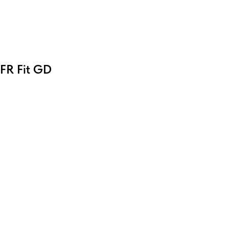
FR Fit GD