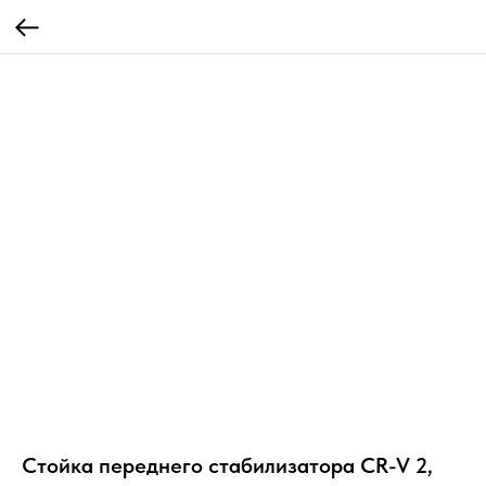
Стойка переднего стабилизатора CR-V 2,