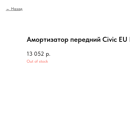
Назад
Амортизатор передний Civic EU 
13 052
р.
Out of stock