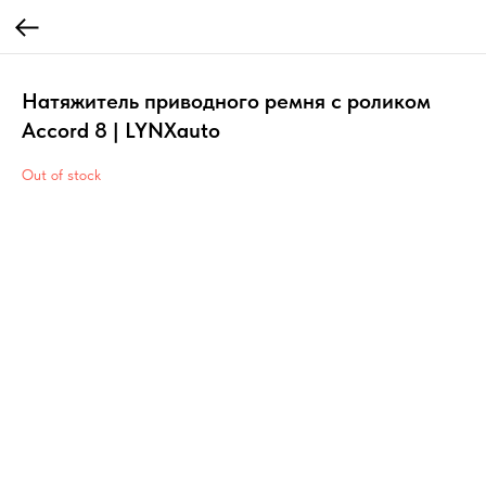
Натяжитель приводного ремня с роликом
Accord 8 | LYNXauto
Out of stock