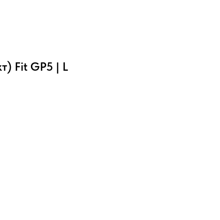
) Fit GP5 | L