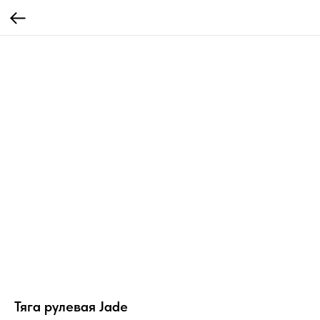
Тяга рулевая Jade