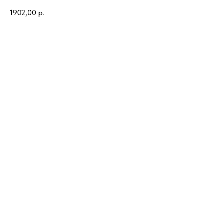
1902,00
р.