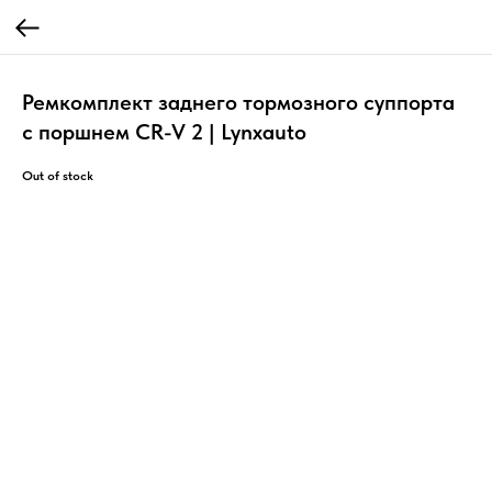
Ремкомплект заднего тормозного суппорта
с поршнем CR-V 2 | Lynxauto
Out of stock