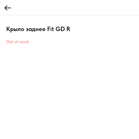
Крыло заднее Fit GD R
Out of stock