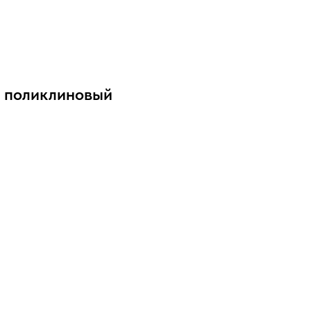
я поликлиновый