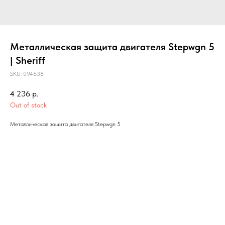
Металлическая защита двигателя Stepwgn 5
| Sheriff
SKU:
094638
4 236
р.
Out of stock
Металлическая защита двигателя Stepwgn 5