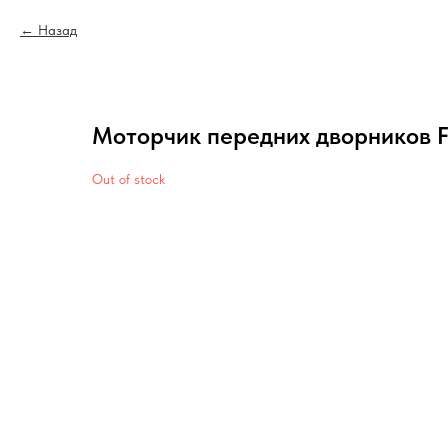
Назад
Моторчик передних дворников F
Out of stock