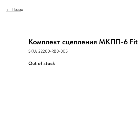
Назад
Комплект сцепления МКПП-6 Fit
SKU:
22200-RB0-005
Out of stock