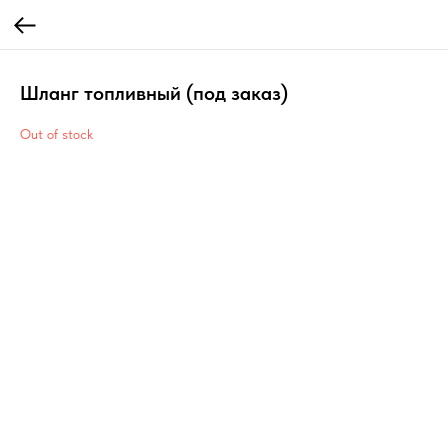
Шланг топливный (под заказ)
Out of stock