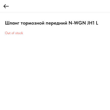
Шланг тормозной передний N-WGN JH1 L
Out of stock