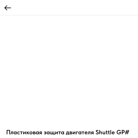
Пластиковая защита двигателя Shuttle GP#