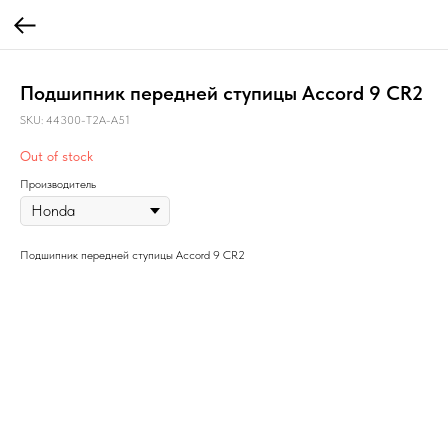
Подшипник передней ступицы Accord 9 CR2
SKU:
44300-T2A-A51
Out of stock
Производитель
Подшипник передней ступицы Accord 9 CR2