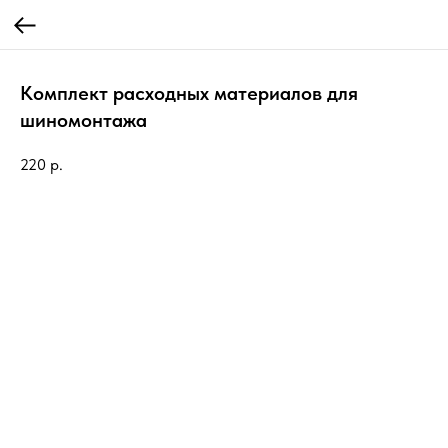
Комплект расходных материалов для
шиномонтажа
220
р.