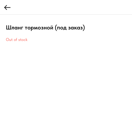
Шланг тормозной (под заказ)
Out of stock