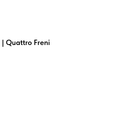
| Quattro Freni