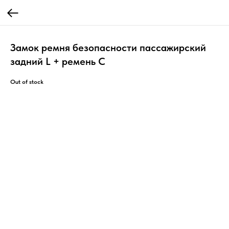
Замок ремня безопасности пассажирский
задний L + ремень С
Out of stock