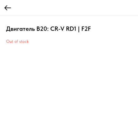
Двигатель B20: CR-V RD1 | F2F
Out of stock