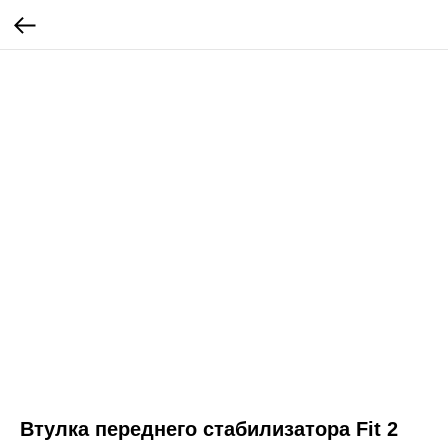
Втулка переднего стабилизатора Fit 2