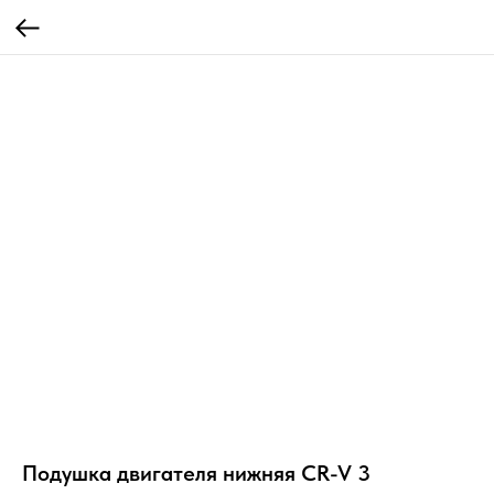
Подушка двигателя нижняя CR-V 3