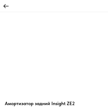
Амортизатор задний Insight ZE2