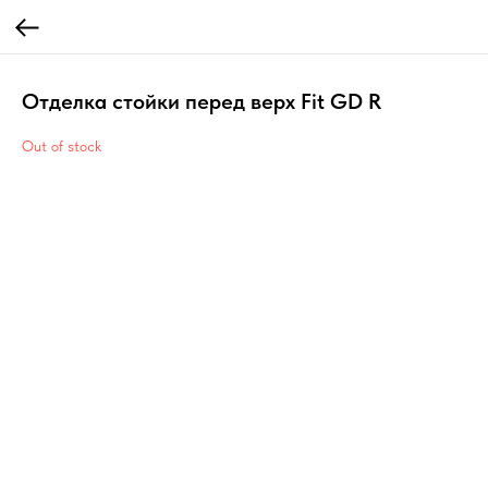
Отделка стойки перед верх Fit GD R
Out of stock