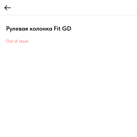
Рулевая колонка Fit GD
Out of stock