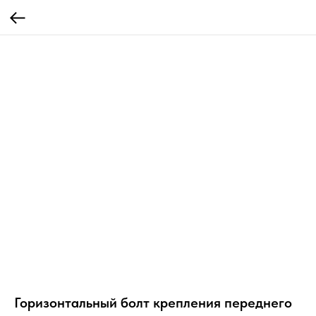
Горизонтальный болт крепления переднего