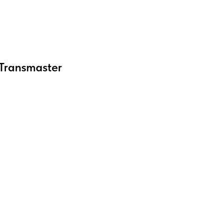
Transmaster