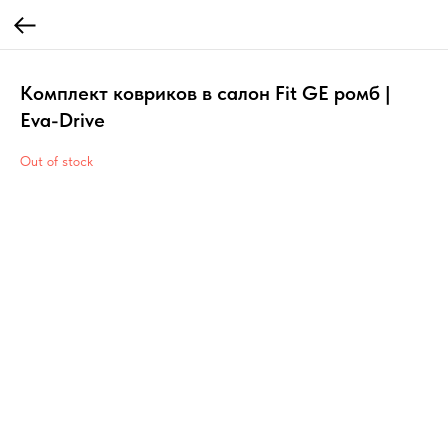
Комплект ковриков в салон Fit GE ромб |
Eva-Drive
Out of stock