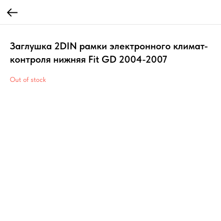
Заглушка 2DIN рамки электронного климат-
контроля нижняя Fit GD 2004-2007
Out of stock