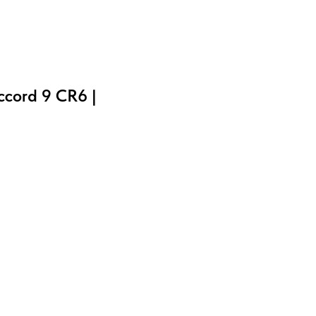
cord 9 CR6 |