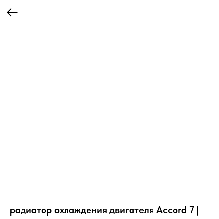
радиатор охлаждения двигателя Accord 7 |