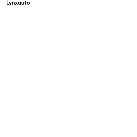
Lynxauto